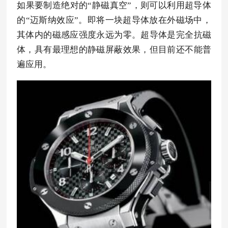
如果要制造绝对的“静磁真空”，则可以利用超导体
的“迈斯纳效应”。即将一块超导体放在外磁场中，
其体内的磁感应强度永远为零。超导体是完全抗磁
体，具有最理想的静磁屏蔽效果，但目前还不能普
遍应用。