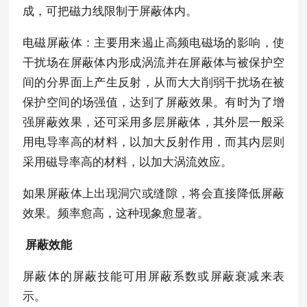
成，可把磁力线限制于屏蔽体内。
电磁屏蔽体：主要用来遏止高频电磁场的影响，使
干扰场在屏蔽体内形成涡流并在屏蔽体与被保护空
间的分界面上产生反射，从而大大削弱干扰场在被
保护空间的场强值，达到了屏蔽效果。有时为了增
强屏蔽效果，还可采用多层屏蔽体，其外层一般采
用电导率高的材料，以加大反射作用，而其内层则
采用磁导率高的材料，以加大涡流效应。
如果屏蔽体上出现洞穴或缝隙，将会直接降低屏蔽
效果。频率愈高，这种现象愈显著。
屏蔽效能
屏蔽体的屏蔽技能可用屏蔽系数或屏蔽衰减来表
示。