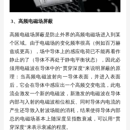
3、高频电磁场屏蔽
高频电磁场屏蔽是防止外界的高频电磁场进入到某
个区域。由于电磁场的变化频率很高（例如百万赫
兹或更高），场中导体上的感应电荷已不能再看作
静止的了（导体不再处于静电平衡状态），因此必
须用电磁波在导体中的“贯穿深度”来说明屏蔽的原
理：当高频电磁波射向一导体表面，并进入表面
后，它会在导体中感应出一个高频交变电流，此电
流会激发一个新的电磁波，新激发的电磁波在导体
内部与入射的电磁波相位相反、同时导体内电流的
产生还导致入射波场能的消耗，结果使得导体内部
总的电磁场基本上随深度呈指数衰减，可以用“贯
穿深度”来表示衰减的程度。