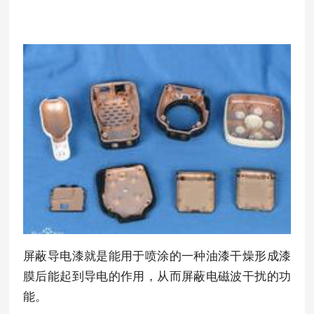
屏蔽导电漆就是能用于喷涂的一种油漆干燥形成漆
膜后能起到导电的作用，从而屏蔽电磁波干扰的功
能。