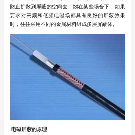
防止扩散到屏蔽的空间去。⑶在某些场合下，如果
要求对高频和低频电磁场都具有良好的屏蔽效果
时，往往采用不同的金属材料组成多层屏蔽体。
电磁屏蔽的原理