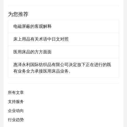
为您推荐
电磁屏蔽的客观解释
床上用品有关术语中日文对照
医用床品的方方面面
惠泽永利国际纺织品有限公司决定放下正在进行的既
有业务全力承接医用床品业务。
所有文章
支持服务
企业动向
行业趋势