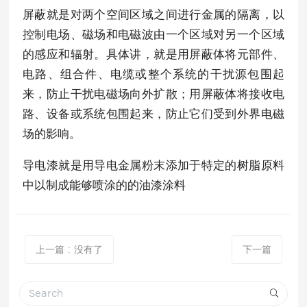
屏蔽就是对两个空间区域之间进行金属的隔离，以
控制电场、磁场和电磁波由一个区域对另一个区域
的感应和辐射。具体讲，就是用屏蔽体将元部件、
电路、组合件、电缆或整个系统的干扰源包围起
来，防止干扰电磁场向外扩散；用屏蔽体将接收电
路、设备或系统包围起来，防止它们受到外界电磁
场的影响。
导电漆就是用导电金属粉末添加于特定的树脂原料
中以制成能够喷涂的的油漆涂料
上一篇
: 没有了
下一篇