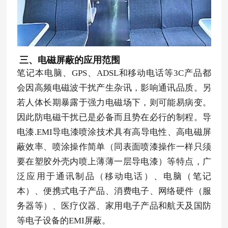
三、电磁屏蔽的应用范围
笔记本电脑、GPS、ADSL和移动电话等3C产品都
会因高频电磁波干扰产生杂讯，影响通讯品质。另
若人体长期暴露于强力电磁场下，则可能易病变。
因此防电磁干扰已是必备而且势在必行的制程。导
电漆.EMI导电漆喷涂技术具有高导电性、高电磁屏
蔽效率、喷涂操作简单（同表面喷漆操作一样只须
要在塑胶外壳内喷上薄薄一层导电漆）等特点，广
泛应用于通讯制品（移动电话）、电脑（笔记
本）、便携式电子产品、消费电子、网络硬件（服
务器等）、医疗仪器、家用电子产品和航天及国防
等电子设备的EMI屏蔽。