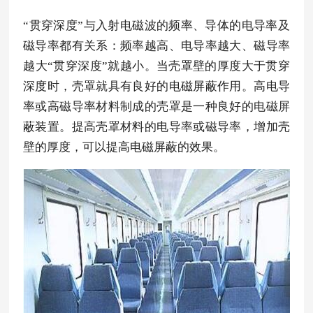
“贯穿深度”与入射电磁波的频率、导体的电导率及
磁导率都有关系：频率越高、电导率越大、磁导率
越大“贯穿深度”就越小。当壳罩壁的厚度大于贯穿
深度时，壳罩就具有良好的电磁屏蔽作用。高电导
率或高磁导率材料制成的壳罩是一种良好的电磁屏
蔽装置。提高壳罩材料的电导率或磁导率，增加壳
壁的厚度，可以提高电磁屏蔽的效果。