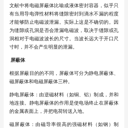
文献中将电磁屏蔽体比喻成液体密封容器，似乎只
有当用导电弹性材料将缝隙密封到滴水不漏的程度
才能够防止电磁波泄漏。实际上这是不确切的。因
为缝隙或孔洞是否会泄漏电磁波，取决于缝隙或孔
洞相对于电磁波波长的尺寸。当波长远大于开口尺
寸时，并不会产生明显的泄漏。
屏蔽体
根据屏蔽目的的不同，屏蔽体可分为静电屏蔽体、
磁屏蔽体和电磁屏蔽体三种。
静电屏蔽体：由逆磁材料（如铜、铝）制成，并和
地连接。静电屏蔽体的作用是使电场终止在屏蔽体
的金属表面上，并把电荷转送入地。
磁屏蔽体：由磁导率很高的强磁材料（如钢）制