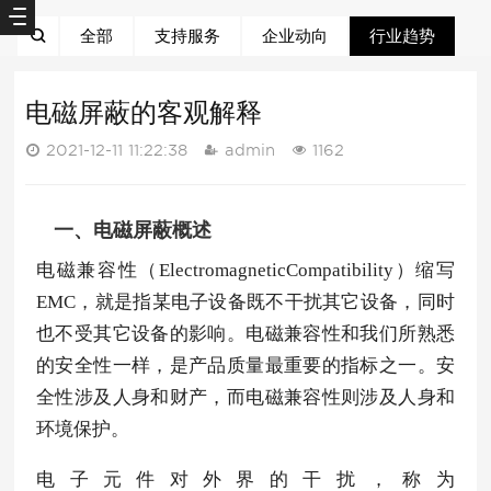
全部
支持服务
企业动向
行业趋势
电磁屏蔽的客观解释
2021-12-11 11:22:38
admin
1162
一、电磁屏蔽概述
电磁兼容性（ElectromagneticCompatibility）缩写
EMC，就是指某电子设备既不干扰其它设备，同时
也不受其它设备的影响。电磁兼容性和我们所熟悉
的安全性一样，是产品质量最重要的指标之一。安
全性涉及人身和财产，而电磁兼容性则涉及人身和
环境保护。
电子元件对外界的干扰，称为