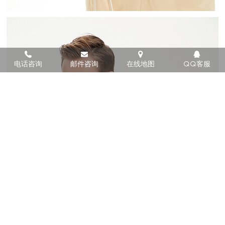
电话咨询
邮件咨询
在线地图
QQ客服