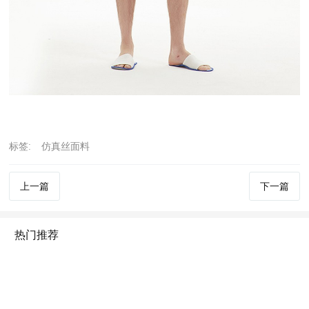
标签:
仿真丝面料
上一篇
下一篇
热门推荐
2020-2036年惠泽永利(北京)国际纺织品有限公司版权所有
京ICP备12007941号-1