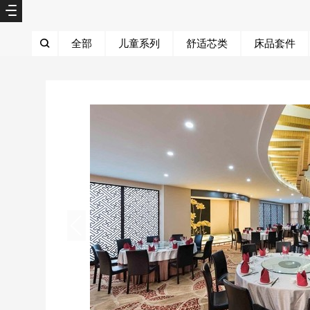
全部
儿童系列
舒适芯类
床品套件